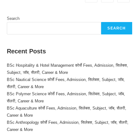
More
Search
SEARCH
Recent Posts
BSc Hospitality & Hotel Management कोर्से Fees, Admission, सिलेबस,
Subject, जॉब, सैलरी, Career & More
BSc Nautical Science कोर्से Fees, Admission, सिलेबस, Subject, जॉब,
सैलरी, Career & More
BSc Polymer Science कोर्से Fees, Admission, सिलेबस, Subject, जॉब,
सैलरी, Career & More
BSc Aquaculture कोर्से Fees, Admission, सिलेबस, Subject, जॉब, सैलरी,
Career & More
BSc Anthropology कोर्से Fees, Admission, सिलेबस, Subject, जॉब, सैलरी,
Career & More