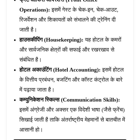
Operations):
इसमें गेस्ट के चेक-इन, चेक-आउट,
रिजर्वेशन और शिकायतों को संभालने की ट्रेनिंग दी
जाती है।
हाउसकीपिंग (Housekeeping):
यह होटल के कमरों
और सार्वजनिक क्षेत्रों की सफाई और रखरखाव से
संबंधित है।
होटल अकाउंटिंग (Hotel Accounting):
इसमें होटल
के वित्तीय प्रबंधन, बजटिंग और कॉस्ट कंट्रोल के बारे
में पढ़ाया जाता है।
कम्युनिकेशन स्किल्स (Communication Skills):
इसमें अंग्रेजी और अक्सर एक विदेशी भाषा (जैसे फ्रेंच)
सिखाई जाती है ताकि अंतर्राष्ट्रीय मेहमानों से बातचीत में
आसानी हो।