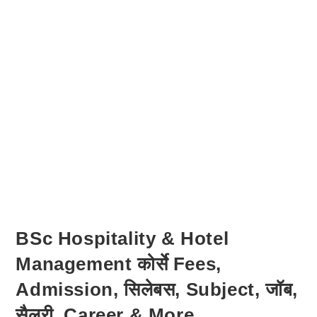
BSc Hospitality & Hotel
Management कोर्से Fees,
Admission, सिलेबस, Subject, जॉब,
सैलरी, Career & More