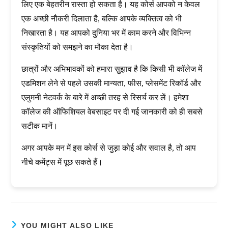
लिए एक बेहतरीन रास्ता हो सकता है। यह कोर्स आपको न केवल
एक अच्छी नौकरी दिलाता है, बल्कि आपके व्यक्तित्व को भी
निखारता है। यह आपको दुनिया भर में काम करने और विभिन्न
संस्कृतियों को समझने का मौका देता है।
छात्रों और अभिभावकों को हमारा सुझाव है कि किसी भी कॉलेज में
एडमिशन लेने से पहले उसकी मान्यता, फीस, प्लेसमेंट रिकॉर्ड और
एलुमनी नेटवर्क के बारे में अच्छी तरह से रिसर्च कर लें। हमेशा
कॉलेज की ऑफिशियल वेबसाइट पर दी गई जानकारी को ही सबसे
सटीक मानें।
अगर आपके मन में इस कोर्स से जुड़ा कोई और सवाल है, तो आप
नीचे कमेंट्स में पूछ सकते हैं।
YOU MIGHT ALSO LIKE