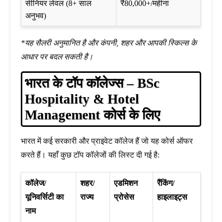
सीनियर लेवल (8+ साल
₹80,000+/महीना
अनुभव)
*यह सैलरी अनुमानित है और कंपनी, शहर और आपकी स्किल्स के
आधार पर बदल सकती है।
भारत के टॉप कॉलेज्स – BSc
Hospitality & Hotel
Management कोर्स के लिए
भारत में कई सरकारी और प्राइवेट कॉलेज हैं जो यह कोर्स ऑफर
करते हैं। यहाँ कुछ टॉप कॉलेजों की लिस्ट दी गई है:
कॉलेज/
शहर/
एडमिशन
रैंकिंग/
यूनिवर्सिटी का
राज्य
प्रोसेस
हाइलाइट्स
नाम