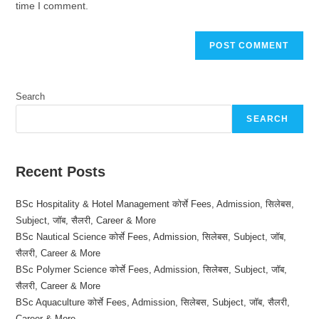
time I comment.
Search
SEARCH
Recent Posts
BSc Hospitality & Hotel Management कोर्से Fees, Admission, सिलेबस,
Subject, जॉब, सैलरी, Career & More
BSc Nautical Science कोर्से Fees, Admission, सिलेबस, Subject, जॉब,
सैलरी, Career & More
BSc Polymer Science कोर्से Fees, Admission, सिलेबस, Subject, जॉब,
सैलरी, Career & More
BSc Aquaculture कोर्से Fees, Admission, सिलेबस, Subject, जॉब, सैलरी,
Career & More