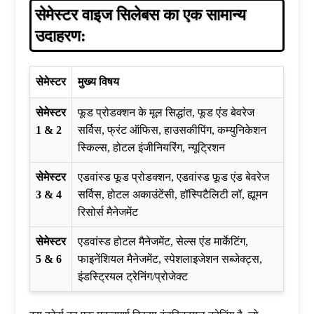
सेमेस्टर वाइज सिलेबस का एक सामान्य
उदाहरण:
सेमेस्टर
मुख्य विषय
सेमेस्टर
फूड प्रोडक्शन के मूल सिद्धांत, फूड एंड बेवरेज
1 & 2
सर्विस, फ्रंट ऑफिस, हाउसकीपिंग, कम्युनिकेशन
स्किल्स, होटल इंजीनियरिंग, न्यूट्रिशन
सेमेस्टर
एडवांस्ड फूड प्रोडक्शन, एडवांस्ड फूड एंड बेवरेज
3 & 4
सर्विस, होटल अकाउंटेंसी, हॉस्पिटैलिटी लॉ, ह्यूमन
रिसोर्स मैनेजमेंट
सेमेस्टर
एडवांस्ड होटल मैनेजमेंट, सेल्स एंड मार्केटिंग,
5 & 6
फाइनेंशियल मैनेजमेंट, स्पेशलाइजेशन सब्जेक्ट्स,
इंडस्ट्रियल ट्रेनिंग/प्रोजेक्ट