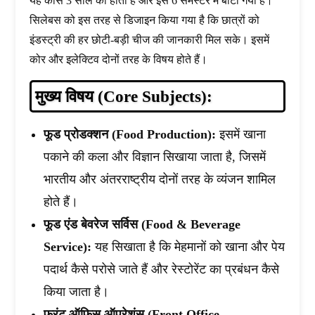
यह कोर्स 3 साल का होता है और इसे 6 सेमेस्टर में बांटा गया है।
सिलेबस को इस तरह से डिजाइन किया गया है कि छात्रों को
इंडस्ट्री की हर छोटी-बड़ी चीज की जानकारी मिल सके। इसमें
कोर और इलेक्टिव दोनों तरह के विषय होते हैं।
मुख्य विषय (Core Subjects):
फूड प्रोडक्शन (Food Production):
इसमें खाना
पकाने की कला और विज्ञान सिखाया जाता है, जिसमें
भारतीय और अंतरराष्ट्रीय दोनों तरह के व्यंजन शामिल
होते हैं।
फूड एंड बेवरेज सर्विस (Food & Beverage
Service):
यह सिखाता है कि मेहमानों को खाना और पेय
पदार्थ कैसे परोसे जाते हैं और रेस्टोरेंट का प्रबंधन कैसे
किया जाता है।
फ्रंट ऑफिस ऑपरेशंस (Front Office