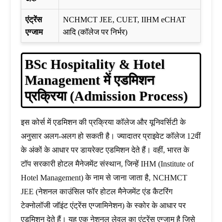
एंट्रेंस
NCHMCT JEE, CUET, IIHM eCHAT
एग्जाम
आदि (कॉलेज पर निर्भर)
BSc Hospitality & Hotel
Management में एडमिशन
प्रक्रिया (Admission Process)
इस कोर्स में एडमिशन की प्रक्रिया कॉलेज और यूनिवर्सिटी के
अनुसार अलग-अलग हो सकती है। ज्यादातर प्राइवेट कॉलेज 12वीं
के अंकों के आधार पर डायरेक्ट एडमिशन देते हैं। वहीं, भारत के
टॉप सरकारी होटल मैनेजमेंट संस्थान, जिन्हें IHM (Institute of
Hotel Management) के नाम से जाना जाता है, NCHMCT
JEE (नेशनल काउंसिल फॉर होटल मैनेजमेंट एंड कैटरिंग
टेक्नोलॉजी जॉइंट एंट्रेंस एग्जामिनेशन) के स्कोर के आधार पर
एडमिशन देते हैं। यह एक नेशनल लेवल का एंट्रेंस एग्जाम है जिसे