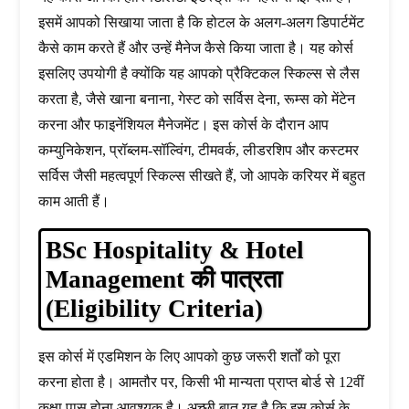
इसमें आपको सिखाया जाता है कि होटल के अलग-अलग डिपार्टमेंट
कैसे काम करते हैं और उन्हें मैनेज कैसे किया जाता है। यह कोर्स
इसलिए उपयोगी है क्योंकि यह आपको प्रैक्टिकल स्किल्स से लैस
करता है, जैसे खाना बनाना, गेस्ट को सर्विस देना, रूम्स को मेंटेन
करना और फाइनेंशियल मैनेजमेंट। इस कोर्स के दौरान आप
कम्युनिकेशन, प्रॉब्लम-सॉल्विंग, टीमवर्क, लीडरशिप और कस्टमर
सर्विस जैसी महत्वपूर्ण स्किल्स सीखते हैं, जो आपके करियर में बहुत
काम आती हैं।
BSc Hospitality & Hotel
Management की पात्रता
(Eligibility Criteria)
इस कोर्स में एडमिशन के लिए आपको कुछ जरूरी शर्तों को पूरा
करना होता है। आमतौर पर, किसी भी मान्यता प्राप्त बोर्ड से 12वीं
कक्षा पास होना आवश्यक है। अच्छी बात यह है कि इस कोर्स के