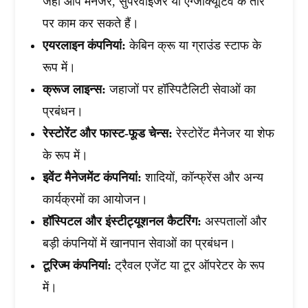
जहां आप मैनेजर, सुपरवाइजर या एग्जीक्यूटिव के तौर
पर काम कर सकते हैं।
एयरलाइन कंपनियां:
केबिन क्रू या ग्राउंड स्टाफ के
रूप में।
क्रूज लाइन्स:
जहाजों पर हॉस्पिटैलिटी सेवाओं का
प्रबंधन।
रेस्टोरेंट और फास्ट-फूड चेन्स:
रेस्टोरेंट मैनेजर या शेफ
के रूप में।
इवेंट मैनेजमेंट कंपनियां:
शादियों, कॉन्फ्रेंस और अन्य
कार्यक्रमों का आयोजन।
हॉस्पिटल और इंस्टीट्यूशनल कैटरिंग:
अस्पतालों और
बड़ी कंपनियों में खानपान सेवाओं का प्रबंधन।
टूरिज्म कंपनियां:
ट्रैवल एजेंट या टूर ऑपरेटर के रूप
में।