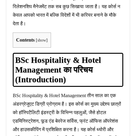
रिलेशनशिप मैनेजमेंट तक सब कुछ सिखाया जाता है। यह कोर्स न
केवल आपको भारत में बल्कि विदेशों में भी करियर बनाने के मौके
देता है।
Contents
[
show
]
BSc Hospitality & Hotel
Management का परिचय
(Introduction)
BSc Hospitality & Hotel Management तीन साल का एक
अंडरग्रेजुएट डिग्री प्रोग्राम है। इस कोर्स का मुख्य उद्देश्य छात्रों
को हॉस्पिटैलिटी इंडस्ट्री के विभिन्न पहलुओं, जैसे होटल
एडमिनिस्ट्रेशन, फूड एंड बेवरेज सर्विस, फ्रंट ऑफिस ऑपरेशंस
और हाउसकीपिंग में प्रशिक्षित करना है। यह कोर्स थ्योरी और