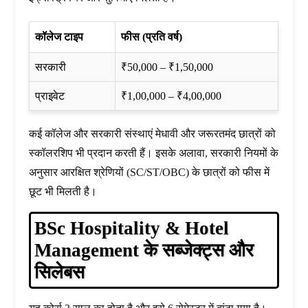
कॉलेज टाइप
फीस (प्रति वर्ष)
सरकारी
₹50,000 – ₹1,50,000
प्राइवेट
₹1,00,000 – ₹4,00,000
कई कॉलेज और सरकारी संस्थाएं मेधावी और जरूरतमंद छात्रों को
स्कॉलरशिप भी प्रदान करती हैं। इसके अलावा, सरकारी नियमों के
अनुसार आरक्षित श्रेणियों (SC/ST/OBC) के छात्रों को फीस में
छूट भी मिलती है।
BSc Hospitality & Hotel
Management के सब्जेक्ट्स और
सिलेबस