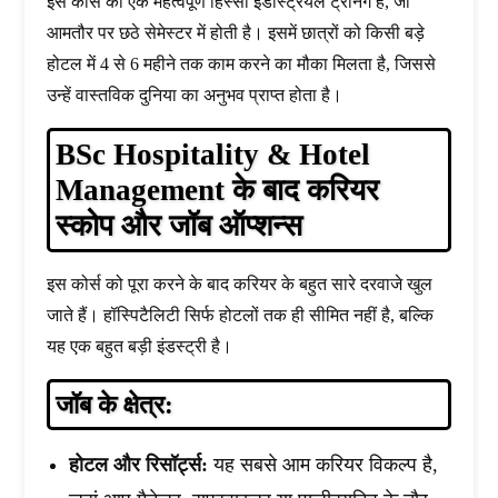
इस कोर्स का एक महत्वपूर्ण हिस्सा इंडस्ट्रियल ट्रेनिंग है, जो
आमतौर पर छठे सेमेस्टर में होती है। इसमें छात्रों को किसी बड़े
होटल में 4 से 6 महीने तक काम करने का मौका मिलता है, जिससे
उन्हें वास्तविक दुनिया का अनुभव प्राप्त होता है।
BSc Hospitality & Hotel
Management के बाद करियर
स्कोप और जॉब ऑप्शन्स
इस कोर्स को पूरा करने के बाद करियर के बहुत सारे दरवाजे खुल
जाते हैं। हॉस्पिटैलिटी सिर्फ होटलों तक ही सीमित नहीं है, बल्कि
यह एक बहुत बड़ी इंडस्ट्री है।
जॉब के क्षेत्र:
होटल और रिसॉर्ट्स:
यह सबसे आम करियर विकल्प है,