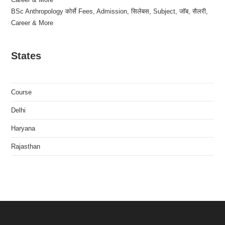
BSc Anthropology कोर्से Fees, Admission, सिलेबस, Subject, जॉब, सैलरी,
Career & More
States
Course
Delhi
Haryana
Rajasthan