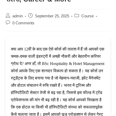
Post
Post
Post
admin
September 25, 2025
Course
author:
published:
category:
Post
0 Comments
comments:
क्या आप 12वीं के बाद एक ऐसे कोर्स की तलाश में हैं जो आपको एक
चमक-दमक वाली इंडस्ट्री में अच्छी नौकरी और बेहतरीन करियर
ग्रोथ दे? अगर हाँ, तो BSc Hospitality & Hotel Management
कोर्स आपके लिए एक शानदार विकल्प हो सकता है। यह कोर्स उन
स्टूडेंट्स के लिए बनाया गया है जो मेहमान-नवाजी, इवेंट मैनेजमेंट
और होटल संचालन में रुचि रखते हैं। भारत में टूरिज्म और
हॉस्पिटैलिटी सेक्टर तेजी से बढ़ रहा है, जिससे इस फील्ड में ट्रेंड
प्रोफेशनल्स की मांग भी बढ़ रही है। यह कोर्स आपको सिखाता है
कि एक होटल या किसी भी हॉस्पिटैलिटी संस्था को सफलतापूर्वक
कैसे चलाया जाता है। इसमें आपको फूड प्रोडक्शन से लेकर गेस्ट