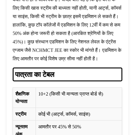
लिए किसी खास स्ट्रीम की बाध्यता नहीं होती, यानी आर्ट्स, कॉमर्स
या साइंस, किसी भी स्ट्रीम के छात्र इसमें एडमिशन ले सकते हैं।
हालांकि, कुछ टॉप कॉलेजों में एडमिशन के लिए 12वीं में कम से कम
50% अंक होना जरूरी हो सकता है (आरक्षित श्रेणियों के लिए
45%)। कुछ संस्थान एडमिशन के लिए नेशनल लेवल के एंट्रेंस
एग्जाम जैसे NCHMCT JEE का स्कोर भी मांगते हैं। एडमिशन के
लिए आमतौर पर कोई विशेष उम्र सीमा नहीं होती है।
पात्रता का टेबल
शैक्षणिक
10+2 (किसी भी मान्यता प्राप्त बोर्ड से)
योग्यता
स्ट्रीम
कोई भी (आर्ट्स, कॉमर्स, साइंस)
न्यूनतम
आमतौर पर 45% से 50%
अंक