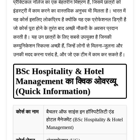
प्रैक्टिकल नॉलेज का एक बेहतरीन मिश्रण है, जिसमें छात्रों को
इंडस्ट्री में काम करने का वास्तविक अनुभव भी मिलता है। भारत में
यह कोर्स इसलिए लोकप्रिय है क्योंकि यह एक प्रोफेशनल डिग्री है
जो कोर्स पूरा होने के तुरंत बाद अच्छी नौकरी के अवसर प्रदान
करती है। यह उन छात्रों के लिए सबसे उपयुक्त है जिनकी
कम्युनिकेशन स्किल्स अच्छी हैं, जिन्हें लोगों से मिलना-जुलना और
उनकी मदद करना पसंद है, और जो एक टीम में काम कर सकते हैं।
BSc Hospitality & Hotel
Management का क्विक ओवरव्यू
(Quick Information)
कोर्स का नाम
बैचलर ऑफ साइंस इन हॉस्पिटैलिटी एंड
होटल मैनेजमेंट (BSc Hospitality & Hotel
Management)