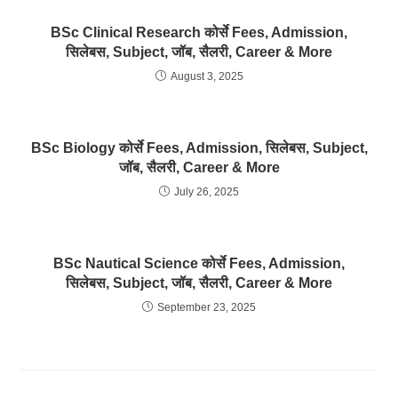
BSc Clinical Research कोर्से Fees, Admission,
सिलेबस, Subject, जॉब, सैलरी, Career & More
August 3, 2025
BSc Biology कोर्से Fees, Admission, सिलेबस, Subject,
जॉब, सैलरी, Career & More
July 26, 2025
BSc Nautical Science कोर्से Fees, Admission,
सिलेबस, Subject, जॉब, सैलरी, Career & More
September 23, 2025