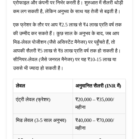
प्रोफाइल और कंपनी पर निर्भर करती है। शुरुआत में सैलरी थोड़ी
कम लग सकती है, लेकिन अनुभव के साथ यह तेजी से बढ़ती है।
एक फ्रेशर के तौर पर आप ₹2.5 लाख से ₹4 लाख प्रति वर्ष तक
की उम्मीद कर सकते हैं। कुछ साल के अनुभव के बाद, जब आप
मिड-लेवल पोजीशन (जैसे असिस्टेंट मैनेजर) पर पहुँचते हैं, तो
आपकी सैलरी ₹5 लाख से ₹8 लाख प्रति वर्ष तक हो सकती है।
सीनियर-लेवल (जैसे जनरल मैनेजर) पर यह ₹10-15 लाख या
उससे भी ज्यादा हो सकती है।
लेवल
अनुमानित सैलरी (INR में)
एंट्री लेवल (फ्रेशर)
₹20,000 – ₹35,000/
महीना
मिड लेवल (3-5 साल अनुभव)
₹40,000 – ₹70,000/
महीना