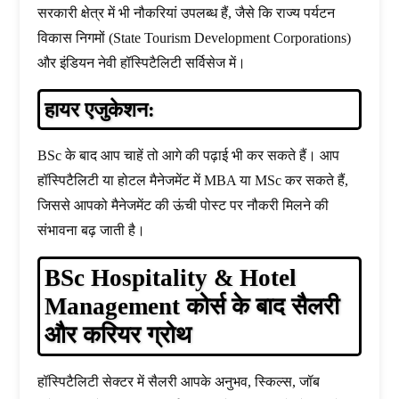
सरकारी क्षेत्र में भी नौकरियां उपलब्ध हैं, जैसे कि राज्य पर्यटन
विकास निगमों (State Tourism Development Corporations)
और इंडियन नेवी हॉस्पिटैलिटी सर्विसेज में।
हायर एजुकेशन:
BSc के बाद आप चाहें तो आगे की पढ़ाई भी कर सकते हैं। आप
हॉस्पिटैलिटी या होटल मैनेजमेंट में MBA या MSc कर सकते हैं,
जिससे आपको मैनेजमेंट की ऊंची पोस्ट पर नौकरी मिलने की
संभावना बढ़ जाती है।
BSc Hospitality & Hotel
Management कोर्स के बाद सैलरी
और करियर ग्रोथ
हॉस्पिटैलिटी सेक्टर में सैलरी आपके अनुभव, स्किल्स, जॉब