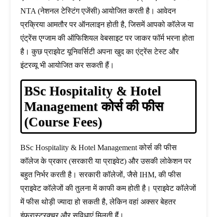
NTA (नेशनल टेस्टिंग एजेंसी) आयोजित करती है। आवेदन
प्रक्रिया आमतौर पर ऑनलाइन होती है, जिसमें आपको कॉलेज या
एंट्रेंस एग्जाम की ऑफिशियल वेबसाइट पर जाकर फॉर्म भरना होता
है। कुछ प्राइवेट यूनिवर्सिटी अपना खुद का एंट्रेंस टेस्ट और
इंटरव्यू भी आयोजित कर सकती हैं।
BSc Hospitality & Hotel
Management कोर्स की फीस
(Course Fees)
BSc Hospitality & Hotel Management कोर्स की फीस
कॉलेज के प्रकार (सरकारी या प्राइवेट) और उसकी लोकेशन पर
बहुत निर्भर करती है। सरकारी कॉलेजों, जैसे IHM, की फीस
प्राइवेट कॉलेजों की तुलना में काफी कम होती है। प्राइवेट कॉलेजों
में फीस थोड़ी ज्यादा हो सकती है, लेकिन वहां अक्सर बेहतर
इंफ्रास्ट्रक्चर और सुविधाएं मिलती हैं।