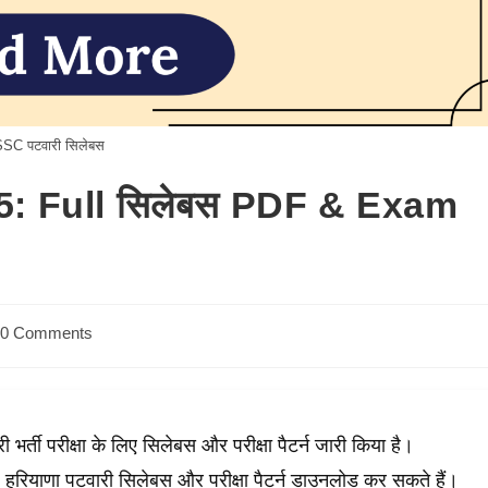
SC पटवारी सिलेबस
25: Full सिलेबस PDF & Exam
t
0 Comments
ments:
्ती परीक्षा के लिए सिलेबस और परीक्षा पैटर्न जारी किया है।
रियाणा पटवारी सिलेबस और परीक्षा पैटर्न डाउनलोड कर सकते हैं।