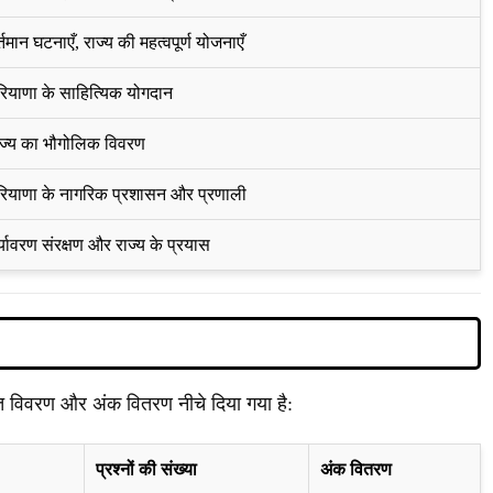
्तमान घटनाएँ, राज्य की महत्वपूर्ण योजनाएँ
रियाणा के साहित्यिक योगदान
ाज्य का भौगोलिक विवरण
रियाणा के नागरिक प्रशासन और प्रणाली
्यावरण संरक्षण और राज्य के प्रयास
ृत विवरण और अंक वितरण नीचे दिया गया है:
प्रश्नों की संख्या
अंक वितरण