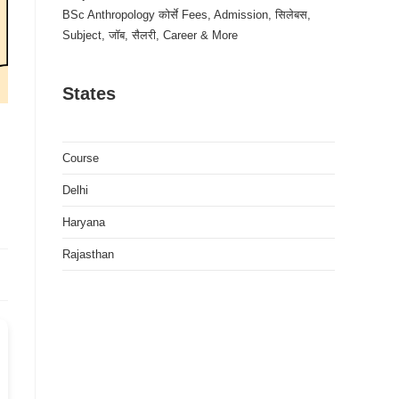
BSc Anthropology कोर्से Fees, Admission, सिलेबस,
Subject, जॉब, सैलरी, Career & More
States
Course
Delhi
Haryana
Rajasthan