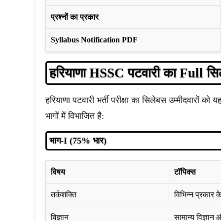
प्रश्नों का प्रकार
Syllabus Notification PDF
हरियाणा HSSC पटवारी का Full सि
हरियाणा पटवारी भर्ती परीक्षा का सिलेबस उम्मीदवारों को यह
भागों में विभाजित है:
भाग-I (75% भार)
विषय
टॉपिक्स
तर्कशक्ति
विभिन्न प्रकार क
विज्ञान
सामान्य विज्ञान 