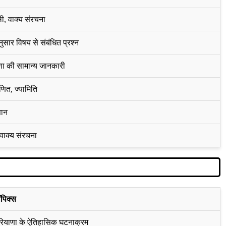
ली, वाक्य संरचना
ुसार विषय से संबंधित प्रश्न
ा की सामान्य जानकारी
ित, ज्यामिति
ञान
, वाक्य संरचना
ॉपिक्स
रियाणा के ऐतिहासिक घटनाक्रम