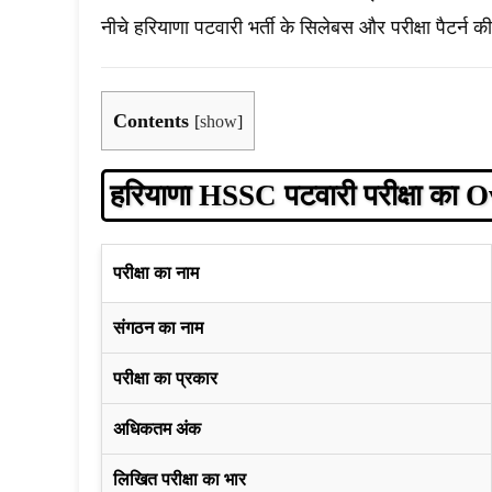
नीचे हरियाणा पटवारी भर्ती के सिलेबस और परीक्षा पैटर्न क
Contents
[
show
]
हरियाणा HSSC पटवारी परीक्षा का 
परीक्षा का नाम
संगठन का नाम
परीक्षा का प्रकार
अधिकतम अंक
लिखित परीक्षा का भार