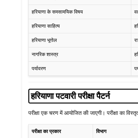
हरियाणा के समसामयिक विषय
वर
हरियाणा साहित्य
ह
हरियाणा भूगोल
र
नागरिक शास्त्र
ह
पर्यावरण
पर
हरियाणा पटवारी परीक्षा पैटर्न
परीक्षा एक चरण में आयोजित की जाएगी। परीक्षा का विस्त
परीक्षा का प्रकार
विभाग