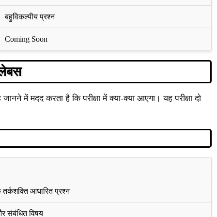
बहुविकल्पीय प्रश्न
Coming Soon
लेबस
 जानने में मदद करता है कि परीक्षा में क्या-क्या आएगा। यह परीक्षा दो
े तर्कशक्ति आधारित प्रश्न
और संबंधित विषय