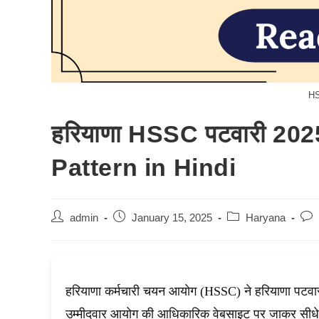
HS
हरियाणा HSSC पटवारी 20
Pattern in Hindi
Post
Post
Post
Pos
admin
January 15, 2025
Haryana
author:
published:
category:
com
हरियाणा कर्मचारी चयन आयोग (HSSC) ने हरियाणा पटवारी भर
उम्मीदवार आयोग की आधिकारिक वेबसाइट पर जाकर सीधे ह