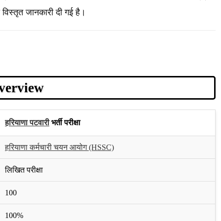
ी विस्तृत जानकारी दी गई है।
Overview
हरियाणा पटवारी
भर्ती परीक्षा
हरियाणा कर्मचारी चयन आयोग (HSSC)
लिखित परीक्षा
100
100%