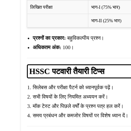
लिखित परीक्षा
भाग-I (75% भार)
भाग-II (25% भार)
प्रश्नों का प्रकार:
बहुविकल्पीय प्रश्न।
अधिकतम अंक:
100।
HSSC पटवारी
तैयारी टिप्स
सिलेबस और परीक्षा पैटर्न को ध्यानपूर्वक पढ़ें।
सभी विषयों के लिए नियमित अध्ययन करें।
मॉक टेस्ट और पिछले वर्षों के प्रश्न पत्र हल करें।
समय प्रबंधन और कमजोर विषयों पर विशेष ध्यान दें।