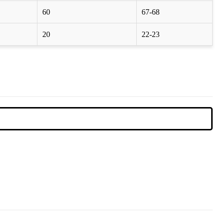
60
67-68
20
22-23