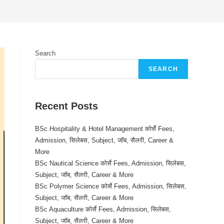
Search
SEARCH
Recent Posts
BSc Hospitality & Hotel Management कोर्से Fees,
Admission, सिलेबस, Subject, जॉब, सैलरी, Career &
More
BSc Nautical Science कोर्से Fees, Admission, सिलेबस,
Subject, जॉब, सैलरी, Career & More
BSc Polymer Science कोर्से Fees, Admission, सिलेबस,
Subject, जॉब, सैलरी, Career & More
BSc Aquaculture कोर्से Fees, Admission, सिलेबस,
Subject, जॉब, सैलरी, Career & More