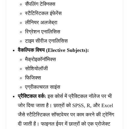
सैंपलिंग टेक्निक्स
स्टैटिस्टिकल इंफेरेंस
लीनियर अलजेब्रा
रिग्रेशन एनालिसिस
टाइम सीरीज एनालिसिस
वैकल्पिक विषय (Elective Subjects):
मैक्रोइकॉनॉमिक्स
सोशियोलॉजी
फिजिक्स
एग्रीकल्चरल साइंस
प्रैक्टिकल वर्क:
इस कोर्स में प्रैक्टिकल नॉलेज पर भी
जोर दिया जाता है। छात्रों को SPSS, R, और Excel
जैसे स्टैटिस्टिकल सॉफ्टवेयर पर काम करने की ट्रेनिंग
दी जाती है। फाइनल ईयर में छात्रों को एक प्रोजेक्ट