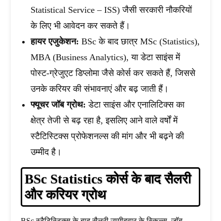
Statistical Service – ISS) जैसी सरकारी नौकरियों
के लिए भी आवेदन कर सकते हैं।
हायर एजुकेशन:
BSc के बाद छात्र MSc (Statistics),
MBA (Business Analytics), या डेटा साइंस में
पोस्ट-ग्रेजुएट डिप्लोमा जैसे कोर्स कर सकते हैं, जिससे
उनके करियर की संभावनाएं और बढ़ जाती हैं।
फ्यूचर जॉब ग्रोथ:
डेटा साइंस और एनालिटिक्स का
क्षेत्र तेजी से बढ़ रहा है, इसलिए आने वाले वर्षों में
स्टैटिस्टिक्स प्रोफेशनल्स की मांग और भी बढ़ने की
उम्मीद है।
BSc Statistics कोर्स के बाद सैलरी
और करियर ग्रोथ
BSc स्टैटिस्टिक्स के बाद सैलरी उम्मीदवार के स्किल्स, जॉब