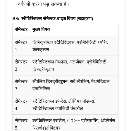
वर्क भी करना पड़ सकता है।
BSc स्टैटिस्टिक्स सेमेस्टर-वाइज विषय (उदाहरण)
सेमेस्टर
मुख्य विषय
सेमेस्टर
डिस्क्रिप्टिव स्टैटिस्टिक्स, प्रोबेबिलिटी थ्योरी,
1
कैलकुलस
सेमेस्टर
स्टैटिस्टिकल मेथड्स, अलजेब्रा, प्रोबेबिलिटी
2
डिस्ट्रीब्यूशन
सेमेस्टर
सैंपलिंग डिस्ट्रीब्यूशन, सर्वे सैंपलिंग, मैथमेटिकल
3
एनालिसिस
सेमेस्टर
स्टैटिस्टिकल इंफेरेंस, लीनियर मॉडल्स,
4
स्टैटिस्टिकल क्वालिटी कंट्रोल
सेमेस्टर
स्टोकेस्टिक प्रोसेस, C/C++ प्रोग्रामिंग, ऑपरेशंस
5
रिसर्च (इलेक्टिव)