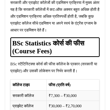
सरकारी और प्राइवेट कॉलेजों की एडमिशन प्रक्रिया में मुख्य अंतर
यह है कि सरकारी कॉलेजों में कट-ऑफ अक्सर बहुत अधिक होती है
और एडमिशन प्रक्रिया अधिक प्रतिस्पर्धी होती है, जबकि कुछ
प्राइवेट कॉलेज सीधे एडमिशन या अपने स्वयं के एंट्रेंस एग्जाम के
आधार पर एडमिशन देते हैं।
BSc Statistics कोर्स की फीस
(Course Fees)
BSc स्टैटिस्टिक्स कोर्स की फीस कॉलेज के प्रकार (सरकारी या
प्राइवेट) और उसकी लोकेशन पर निर्भर करती है।
कॉलेज टाइप
फीस (प्रति वर्ष)
सरकारी कॉलेज
₹7,300 – ₹30,000
प्राइवेट कॉलेज
₹30,000 – ₹2,70,000