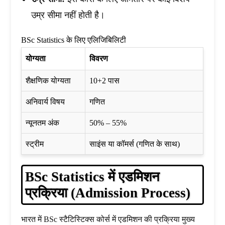
उम्र सीमा नहीं होती है।
BSc Statistics के लिए एलिजिबिलिटी
योग्यता
विवरण
शैक्षणिक योग्यता
10+2 पास
अनिवार्य विषय
गणित
न्यूनतम अंक
50% – 55%
स्ट्रीम
साइंस या कॉमर्स (गणित के साथ)
BSc Statistics में एडमिशन
प्रक्रिया (Admission Process)
भारत में BSc स्टैटिस्टिक्स कोर्स में एडमिशन की प्रक्रिया मुख्य